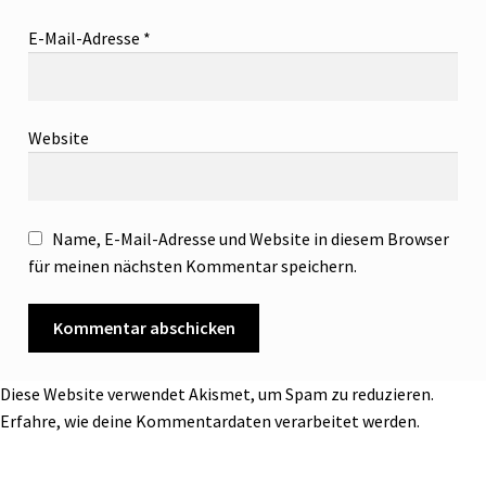
E-Mail-Adresse
*
Website
Name, E-Mail-Adresse und Website in diesem Browser
für meinen nächsten Kommentar speichern.
Diese Website verwendet Akismet, um Spam zu reduzieren.
Erfahre, wie deine Kommentardaten verarbeitet werden.