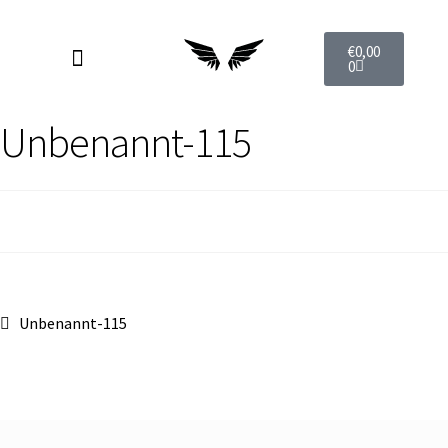
€
0,00
0
Unbenannt-115
Unbenannt-115