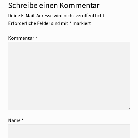
Schreibe einen Kommentar
Deine E-Mail-Adresse wird nicht veröffentlicht.
Erforderliche Felder sind mit
*
markiert
Kommentar
*
Name
*