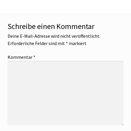
Schreibe einen Kommentar
Deine E-Mail-Adresse wird nicht veröffentlicht.
Erforderliche Felder sind mit
*
markiert
Kommentar
*