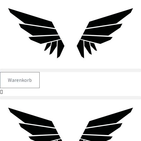
Warenkorb