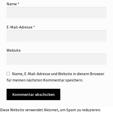
Name
*
E-Mail-Adresse
*
Website
Name, E-Mail-Adresse und Website in diesem Browser
für meinen nächsten Kommentar speichern.
Diese Website verwendet Akismet, um Spam zu reduzieren.