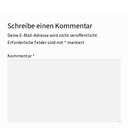
Schreibe einen Kommentar
Deine E-Mail-Adresse wird nicht veröffentlicht.
Erforderliche Felder sind mit
*
markiert
Kommentar
*