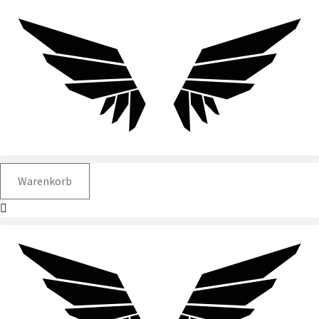
Warenkorb