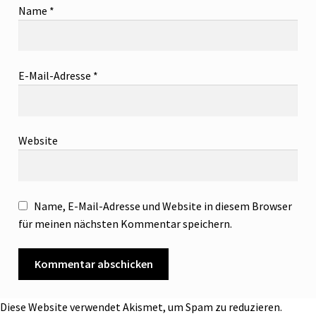
Name
*
E-Mail-Adresse
*
Website
Name, E-Mail-Adresse und Website in diesem Browser
für meinen nächsten Kommentar speichern.
Diese Website verwendet Akismet, um Spam zu reduzieren.