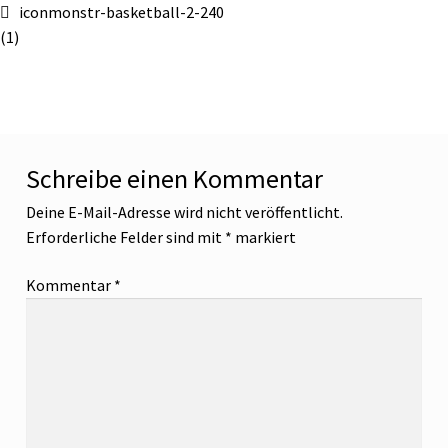
iconmonstr-basketball-2-240
(1)
Schreibe einen Kommentar
Deine E-Mail-Adresse wird nicht veröffentlicht.
Erforderliche Felder sind mit
*
markiert
Kommentar
*