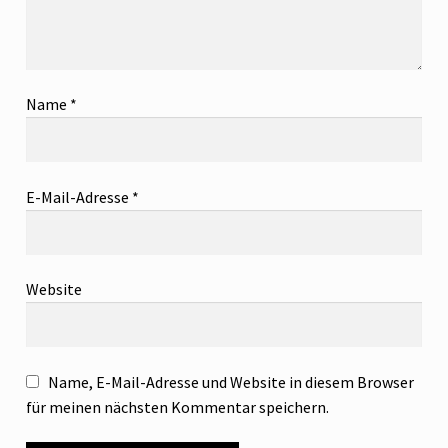
Name
*
E-Mail-Adresse
*
Website
Name, E-Mail-Adresse und Website in diesem Browser
für meinen nächsten Kommentar speichern.