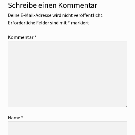
Schreibe einen Kommentar
Deine E-Mail-Adresse wird nicht veröffentlicht.
Erforderliche Felder sind mit
*
markiert
Kommentar
*
Name
*