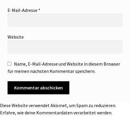
E-Mail-Adresse
*
Website
Name, E-Mail-Adresse und Website in diesem Browser
für meinen nächsten Kommentar speichern.
Diese Website verwendet Akismet, um Spam zu reduzieren.
Erfahre, wie deine Kommentardaten verarbeitet werden.