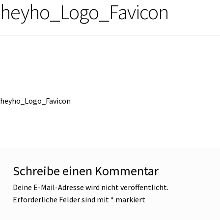
heyho_Logo_Favicon
heyho_Logo_Favicon
Schreibe einen Kommentar
Deine E-Mail-Adresse wird nicht veröffentlicht.
Erforderliche Felder sind mit
*
markiert