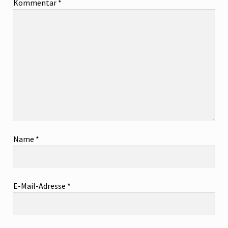
Kommentar
*
Name
*
E-Mail-Adresse
*