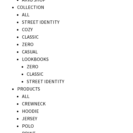
COLLECTION
ALL
STREET IDENTITY
COZY
CLASSIC
ZERO
CASUAL
LOOKBOOKS
ZERO
CLASSIC
STREET IDENTITY
PRODUCTS
ALL
CREWNECK
HOODIE
JERSEY
POLO