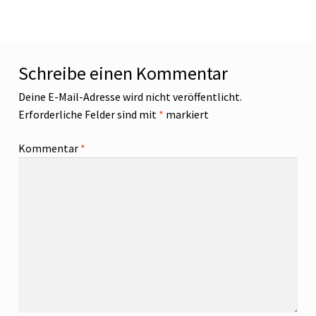
Schreibe einen Kommentar
Deine E-Mail-Adresse wird nicht veröffentlicht.
Erforderliche Felder sind mit
*
markiert
Kommentar
*