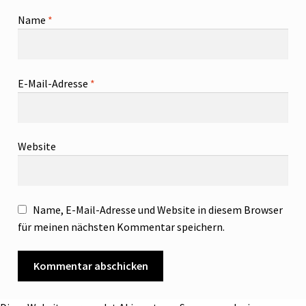
Name
*
E-Mail-Adresse
*
Website
Name, E-Mail-Adresse und Website in diesem Browser
für meinen nächsten Kommentar speichern.