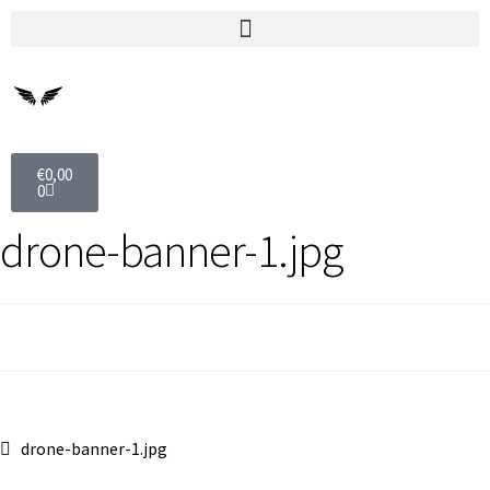
€
0,00
0
drone-banner-1.jpg
drone-banner-1.jpg