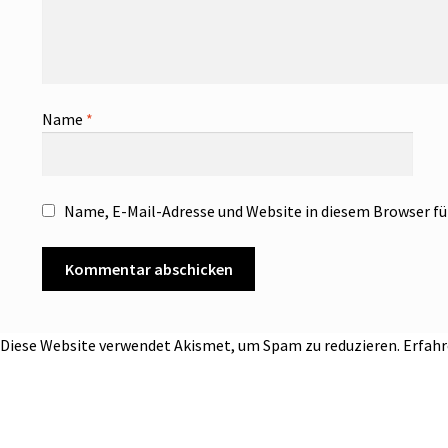
Name
*
Name, E-Mail-Adresse und Website in diesem Browser f
Diese Website verwendet Akismet, um Spam zu reduzieren.
Erfahr