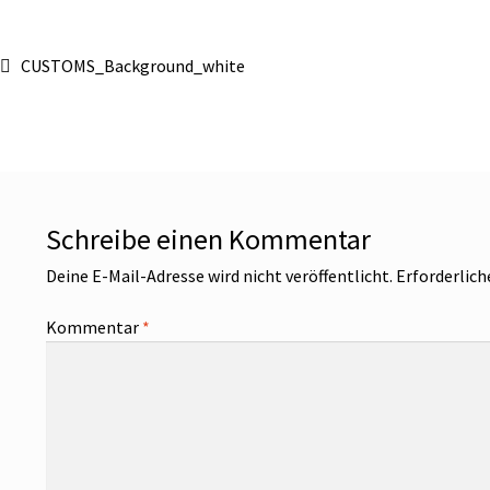
CUSTOMS_Background_white
Schreibe einen Kommentar
Deine E-Mail-Adresse wird nicht veröffentlicht.
Erforderlich
Kommentar
*