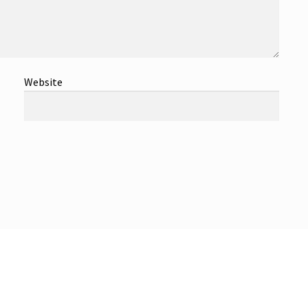
Website