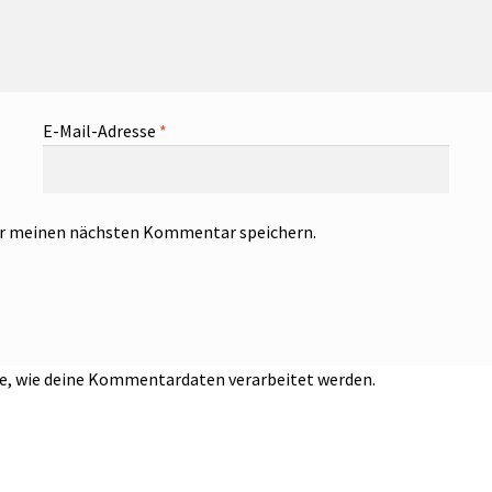
E-Mail-Adresse
*
ür meinen nächsten Kommentar speichern.
e, wie deine Kommentardaten verarbeitet werden.