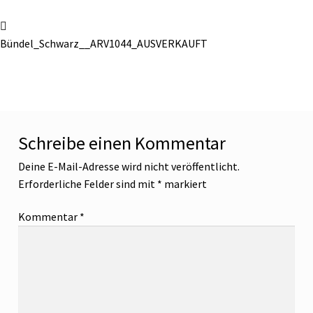
Bündel_Schwarz__ARV1044_AUSVERKAUFT
Schreibe einen Kommentar
Deine E-Mail-Adresse wird nicht veröffentlicht.
Erforderliche Felder sind mit
*
markiert
Kommentar
*