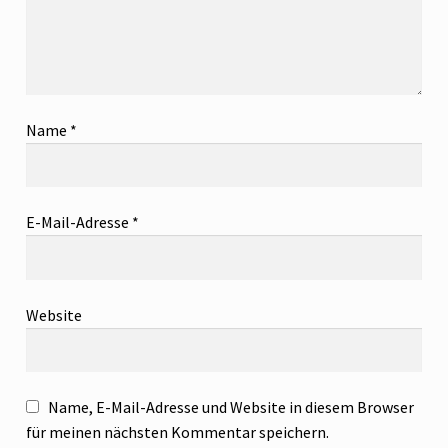
Name
*
E-Mail-Adresse
*
Website
Name, E-Mail-Adresse und Website in diesem Browser
für meinen nächsten Kommentar speichern.