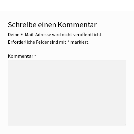
Schreibe einen Kommentar
Deine E-Mail-Adresse wird nicht veröffentlicht.
Erforderliche Felder sind mit
*
markiert
Kommentar
*