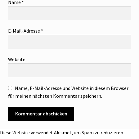
Name
*
E-Mail-Adresse
*
Website
Name, E-Mail-Adresse und Website in diesem Browser
für meinen nächsten Kommentar speichern.
Diese Website verwendet Akismet, um Spam zu reduzieren.