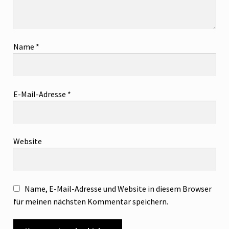
Name
*
E-Mail-Adresse
*
Website
Name, E-Mail-Adresse und Website in diesem Browser
für meinen nächsten Kommentar speichern.