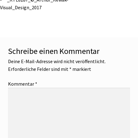
Visual_Design_2017
Schreibe einen Kommentar
Deine E-Mail-Adresse wird nicht veröffentlicht.
Erforderliche Felder sind mit
*
markiert
Kommentar
*