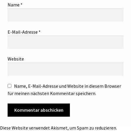
Name
*
E-Mail-Adresse
*
Website
Name, E-Mail-Adresse und Website in diesem Browser
für meinen nächsten Kommentar speichern.
Diese Website verwendet Akismet, um Spam zu reduzieren.