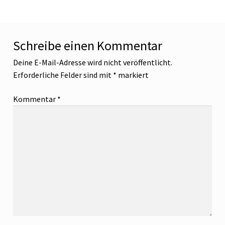
Schreibe einen Kommentar
Deine E-Mail-Adresse wird nicht veröffentlicht.
Erforderliche Felder sind mit
*
markiert
Kommentar
*