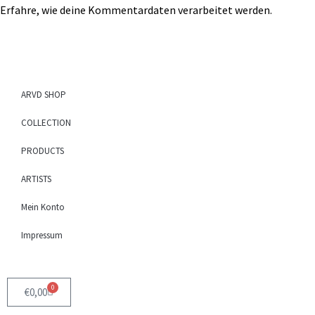
Erfahre, wie deine Kommentardaten verarbeitet werden.
ARVD SHOP
COLLECTION
PRODUCTS
ARTISTS
Mein Konto
Impressum
0
€
0,00