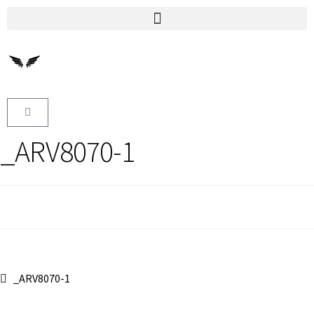
_ARV8070-1
_ARV8070-1