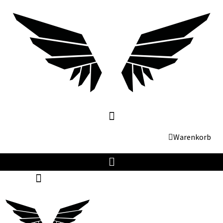
Warenkorb