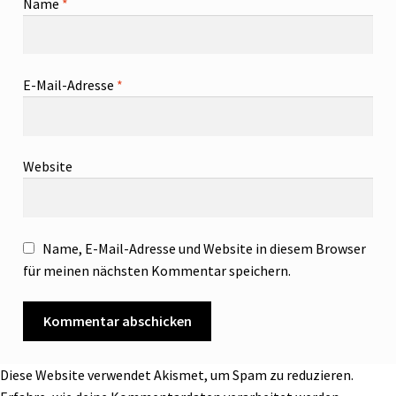
Name
*
E-Mail-Adresse
*
Website
Name, E-Mail-Adresse und Website in diesem Browser
für meinen nächsten Kommentar speichern.
Diese Website verwendet Akismet, um Spam zu reduzieren.