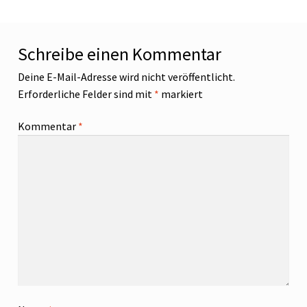
Schreibe einen Kommentar
Deine E-Mail-Adresse wird nicht veröffentlicht.
Erforderliche Felder sind mit
*
markiert
Kommentar
*