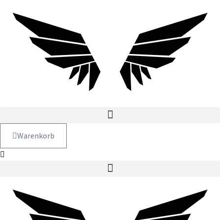
Warenkorb