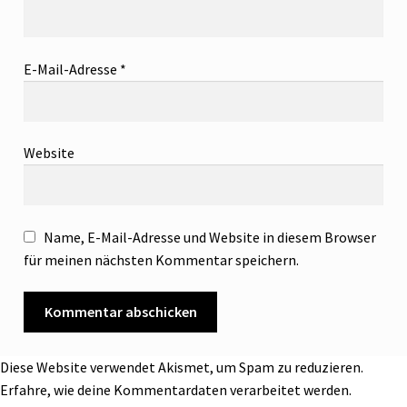
E-Mail-Adresse
*
Website
Name, E-Mail-Adresse und Website in diesem Browser
für meinen nächsten Kommentar speichern.
Diese Website verwendet Akismet, um Spam zu reduzieren.
Erfahre, wie deine Kommentardaten verarbeitet werden.