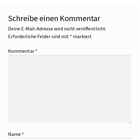
Schreibe einen Kommentar
Deine E-Mail-Adresse wird nicht veröffentlicht.
Erforderliche Felder sind mit
*
markiert
Kommentar
*
Name
*