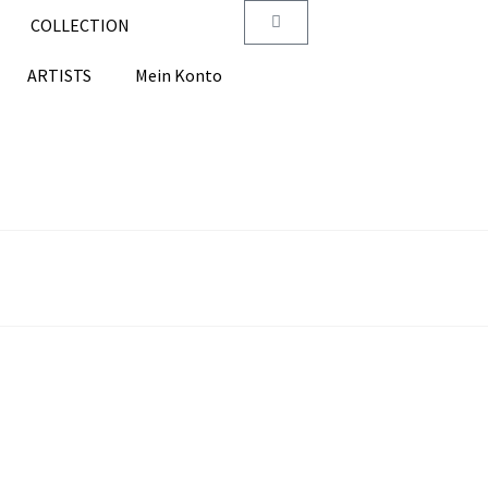
COLLECTION
ARTISTS
Mein Konto