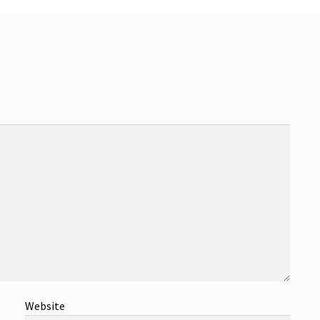
Website