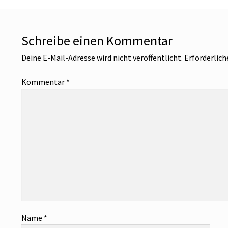
Schreibe einen Kommentar
Deine E-Mail-Adresse wird nicht veröffentlicht.
Erforderlich
Kommentar
*
Name
*