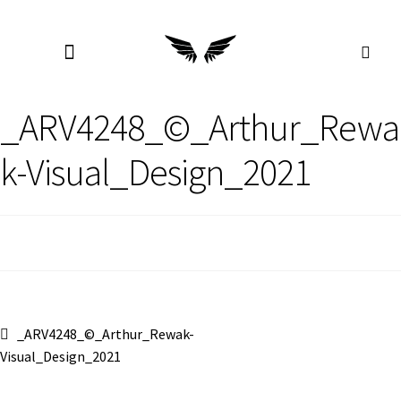
_ARV4248_©_Arthur_Rewa
k-Visual_Design_2021
_ARV4248_©_Arthur_Rewak-
Visual_Design_2021