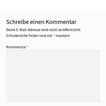
Schreibe einen Kommentar
Deine E-Mail-Adresse wird nicht veröffentlicht.
Erforderliche Felder sind mit
*
markiert
Kommentar
*