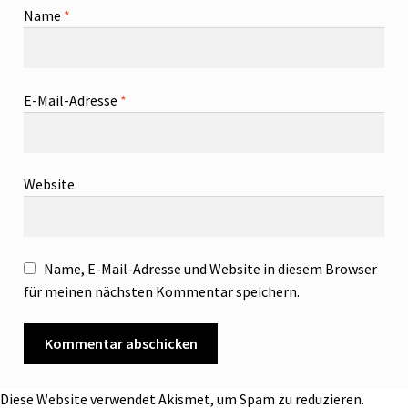
Name
*
E-Mail-Adresse
*
Website
Name, E-Mail-Adresse und Website in diesem Browser
für meinen nächsten Kommentar speichern.
Diese Website verwendet Akismet, um Spam zu reduzieren.