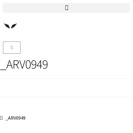
_ARV0949
_ARV0949