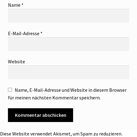
Name
*
E-Mail-Adresse
*
Website
Name, E-Mail-Adresse und Website in diesem Browser
für meinen nächsten Kommentar speichern.
Diese Website verwendet Akismet, um Spam zu reduzieren.