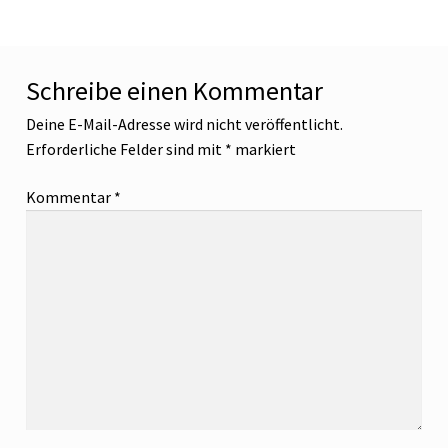
Schreibe einen Kommentar
Deine E-Mail-Adresse wird nicht veröffentlicht.
Erforderliche Felder sind mit
*
markiert
Kommentar
*