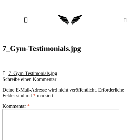
7_Gym-Testimonials.jpg
7_Gym-Testimonials.jpg
Schreibe einen Kommentar
Deine E-Mail-Adresse wird nicht veröffentlicht.
Erforderliche
Felder sind mit
*
markiert
Kommentar
*