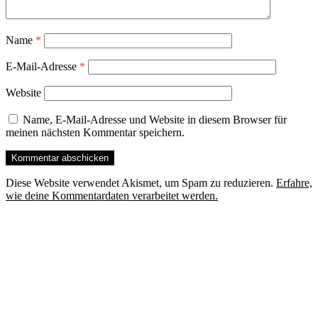
Name
*
E-Mail-Adresse
*
Website
Name, E-Mail-Adresse und Website in diesem Browser für
meinen nächsten Kommentar speichern.
Diese Website verwendet Akismet, um Spam zu reduzieren.
Erfahre,
wie deine Kommentardaten verarbeitet werden.