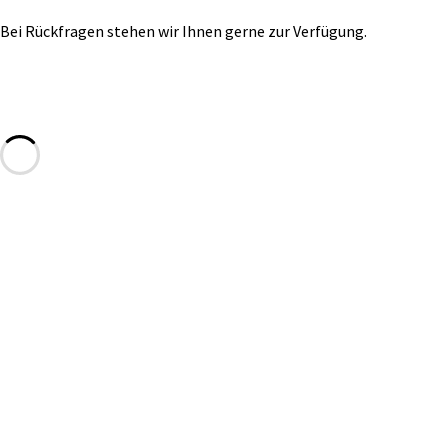
Bei Rückfragen stehen wir Ihnen gerne zur Verfügung.