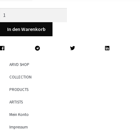
In den Warenkorb
ARVD SHOP
COLLECTION
PRODUCTS
ARTISTS
Mein Konto
Impressum